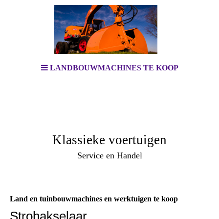
LANDBOUWMACHINES TE KOOP
Klassieke voertuigen
Service en Handel
Land en tuinbouwmachines en werktuigen te koop
.
Strohakselaar