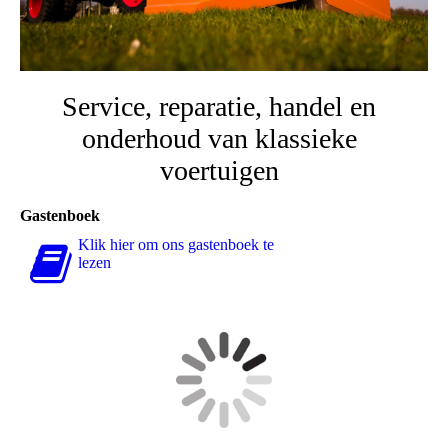
Service, reparatie, handel en
onderhoud van klassieke
voertuigen
Gastenboek
Klik hier om ons gastenboek te
lezen