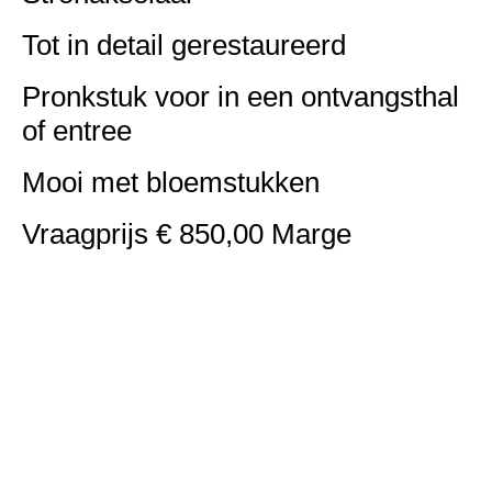
Tot in detail gerestaureerd
Pronkstuk voor in een ontvangsthal
of entree
Mooi met bloemstukken
Vraagprijs € 850,00 Marge